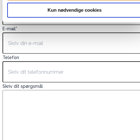
Navn
*
Kun nødvendige cookies
E-mail
*
Telefon
Skriv dit spørgsmål