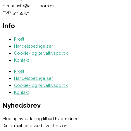
E-mail: info@alt-til-born.dk
CVR. 31155371
Info
Profil
Handelsbetingelser
Cookie- og privatlivspolitik
Kontakt
Profil
Handelsbetingelser
Cookie- og privatlivspolitik
Kontakt
Nyhedsbrev
Modtag nyheder og tilbud hver måned
Din e-mail adresse bliver hos os