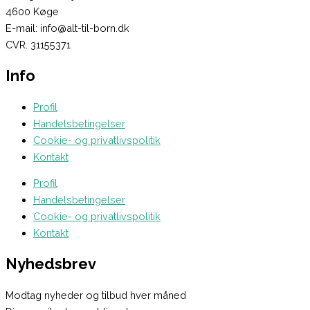
4600 Køge
E-mail: info@alt-til-born.dk
CVR. 31155371
Info
Profil
Handelsbetingelser
Cookie- og privatlivspolitik
Kontakt
Profil
Handelsbetingelser
Cookie- og privatlivspolitik
Kontakt
Nyhedsbrev
Modtag nyheder og tilbud hver måned