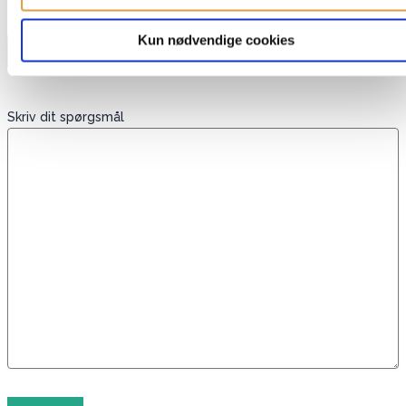
Telefon
Kun nødvendige cookies
Skriv dit spørgsmål