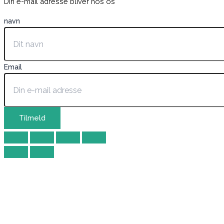
Din e-mail adresse bliver hos os
navn
Email
Tilmeld