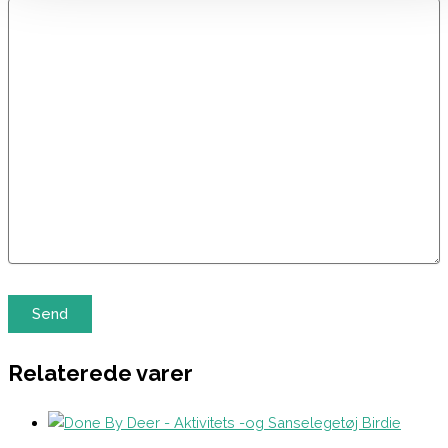
Relaterede varer