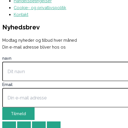
Handelsbetingelser
Cookie- og privatlivspolitik
Kontakt
Nyhedsbrev
Modtag nyheder og tilbud hver måned
Din e-mail adresse bliver hos os
navn
Email
Tilmeld