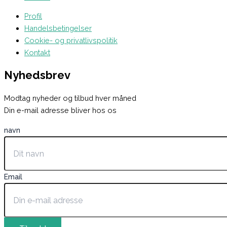
Profil
Handelsbetingelser
Cookie- og privatlivspolitik
Kontakt
Nyhedsbrev
Modtag nyheder og tilbud hver måned
Din e-mail adresse bliver hos os
navn
Email