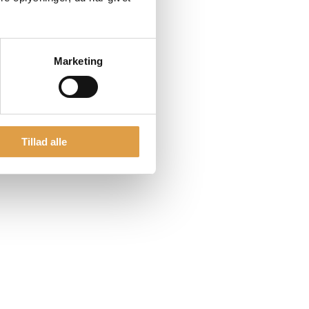
Marketing
Tillad alle