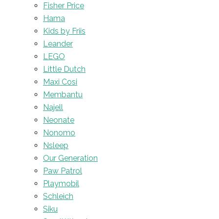
Fisher Price
Hama
Kids by Friis
Leander
LEGO
Little Dutch
Maxi Cosi
Membantu
Najell
Neonate
Nonomo
Nsleep
Our Generation
Paw Patrol
Playmobil
Schleich
Siku