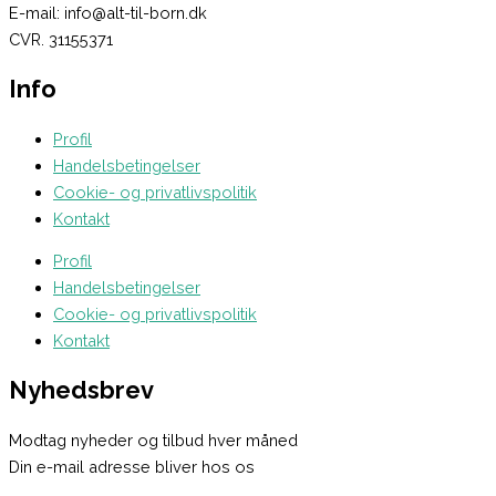
E-mail: info@alt-til-born.dk
CVR. 31155371
Info
Profil
Handelsbetingelser
Cookie- og privatlivspolitik
Kontakt
Profil
Handelsbetingelser
Cookie- og privatlivspolitik
Kontakt
Nyhedsbrev
Modtag nyheder og tilbud hver måned
Din e-mail adresse bliver hos os