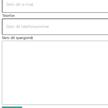
Telefon
Skriv dit spørgsmål