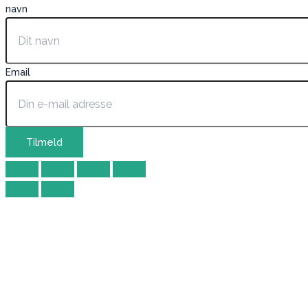
navn
Email
Tilmeld