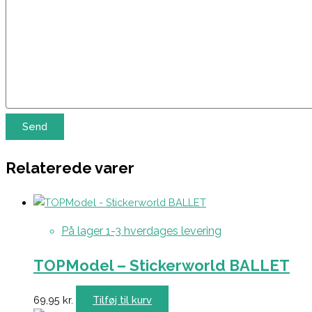
Relaterede varer
På lager 1-3 hverdages levering
TOPModel – Stickerworld BALLET
69,95
kr.
Tilføj til kurv