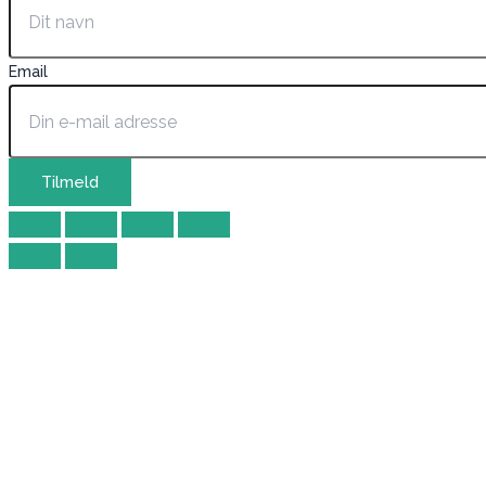
Email
Tilmeld