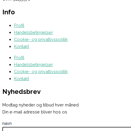
Info
Profil
Handelsbetingelser
Cookie- og privatlivspolitik
Kontakt
Profil
Handelsbetingelser
Cookie- og privatlivspolitik
Kontakt
Nyhedsbrev
Modtag nyheder og tilbud hver måned
Din e-mail adresse bliver hos os
navn