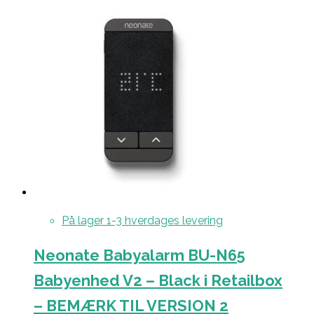
På lager 1-3 hverdages levering
Neonate Babyalarm BU-N65
Babyenhed V2 – Black i Retailbox
– BEMÆRK TIL VERSION 2