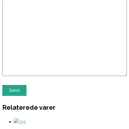
Relaterede varer