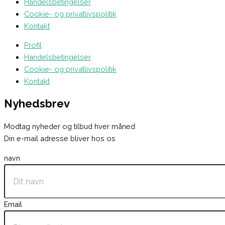
Handelsbetingelser
Cookie- og privatlivspolitik
Kontakt
Profil
Handelsbetingelser
Cookie- og privatlivspolitik
Kontakt
Nyhedsbrev
Modtag nyheder og tilbud hver måned
Din e-mail adresse bliver hos os
navn
Email