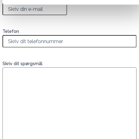
Telefon
Skriv dit spørgsmål