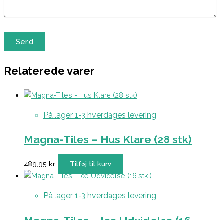
Relaterede varer
På lager 1-3 hverdages levering
Magna-Tiles – Hus Klare (28 stk)
489,95
kr.
Tilføj til kurv
På lager 1-3 hverdages levering