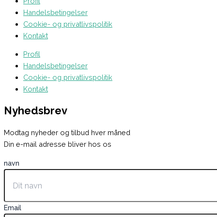
Profil
Handelsbetingelser
Cookie- og privatlivspolitik
Kontakt
Profil
Handelsbetingelser
Cookie- og privatlivspolitik
Kontakt
Nyhedsbrev
Modtag nyheder og tilbud hver måned
Din e-mail adresse bliver hos os
navn
Email