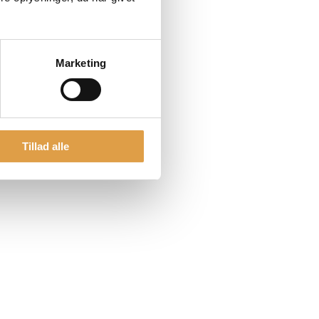
Marketing
Tillad alle