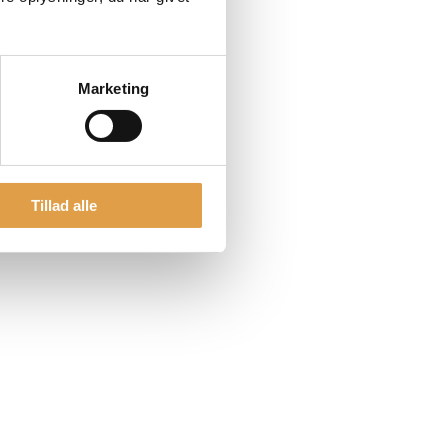
Marketing
Tillad alle