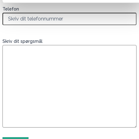
Telefon
Skriv dit spørgsmål