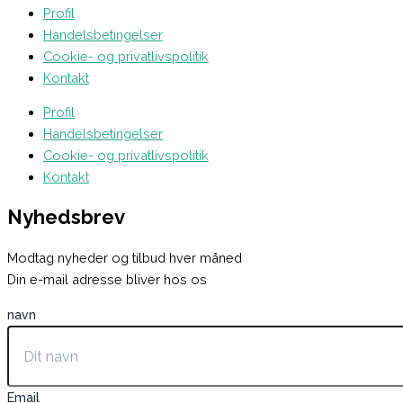
Profil
Handelsbetingelser
Cookie- og privatlivspolitik
Kontakt
Profil
Handelsbetingelser
Cookie- og privatlivspolitik
Kontakt
Nyhedsbrev
Modtag nyheder og tilbud hver måned
Din e-mail adresse bliver hos os
navn
Email