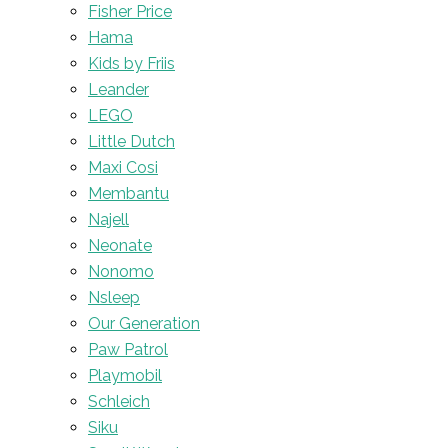
Fisher Price
Hama
Kids by Friis
Leander
LEGO
Little Dutch
Maxi Cosi
Membantu
Najell
Neonate
Nonomo
Nsleep
Our Generation
Paw Patrol
Playmobil
Schleich
Siku