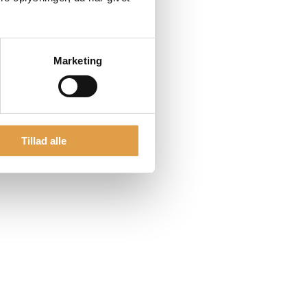
Marketing
Tillad alle