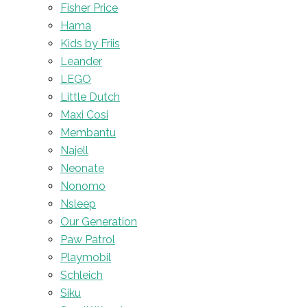
Fisher Price
Hama
Kids by Friis
Leander
LEGO
Little Dutch
Maxi Cosi
Membantu
Najell
Neonate
Nonomo
Nsleep
Our Generation
Paw Patrol
Playmobil
Schleich
Siku