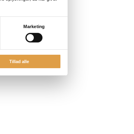
Marketing
Tillad alle