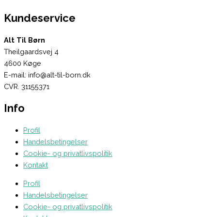
Kundeservice
Alt Til Børn
Theilgaardsvej 4
4600 Køge
E-mail: info@alt-til-born.dk
CVR. 31155371
Info
Profil
Handelsbetingelser
Cookie- og privatlivspolitik
Kontakt
Profil
Handelsbetingelser
Cookie- og privatlivspolitik