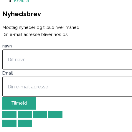
Kontakt
Nyhedsbrev
Modtag nyheder og tilbud hver måned
Din e-mail adresse bliver hos os
navn
Email
Tilmeld