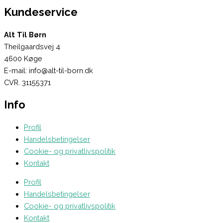
Kundeservice
Alt Til Børn
Theilgaardsvej 4
4600 Køge
E-mail: info@alt-til-born.dk
CVR. 31155371
Info
Profil
Handelsbetingelser
Cookie- og privatlivspolitik
Kontakt
Profil
Handelsbetingelser
Cookie- og privatlivspolitik
Kontakt