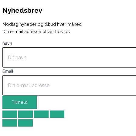
Nyhedsbrev
Modtag nyheder og tilbud hver måned
Din e-mail adresse bliver hos os
navn
Email
Tilmeld