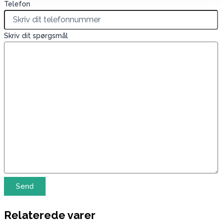
Telefon
Skriv dit spørgsmål
Relaterede varer