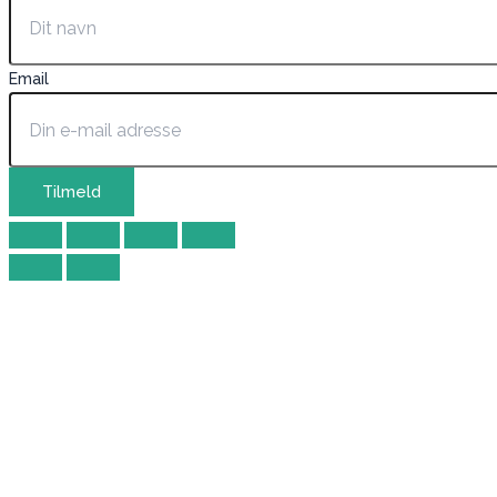
Email
Tilmeld