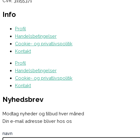
CVR. 31155371
Info
Profil
Handelsbetingelser
Cookie- og privatlivspolitik
Kontakt
Profil
Handelsbetingelser
Cookie- og privatlivspolitik
Kontakt
Nyhedsbrev
Modtag nyheder og tilbud hver måned
Din e-mail adresse bliver hos os
navn