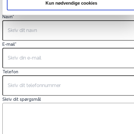
Kun nødvendige cookies
Navn
*
E-mail
*
Telefon
Skriv dit spørgsmål