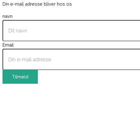
Din e-mail adresse bliver hos os
navn
Email
Tilmeld