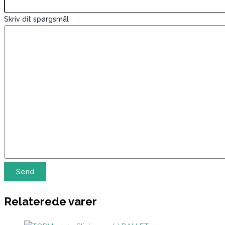
Skriv dit spørgsmål
Relaterede varer