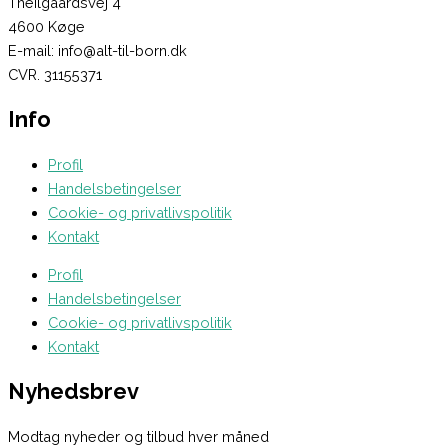
Theilgaardsvej 4
4600 Køge
E-mail: info@alt-til-born.dk
CVR. 31155371
Info
Profil
Handelsbetingelser
Cookie- og privatlivspolitik
Kontakt
Profil
Handelsbetingelser
Cookie- og privatlivspolitik
Kontakt
Nyhedsbrev
Modtag nyheder og tilbud hver måned