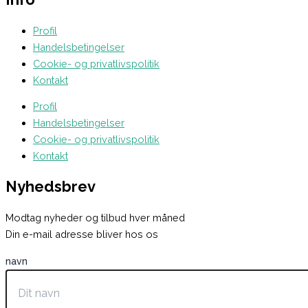
Profil
Handelsbetingelser
Cookie- og privatlivspolitik
Kontakt
Profil
Handelsbetingelser
Cookie- og privatlivspolitik
Kontakt
Nyhedsbrev
Modtag nyheder og tilbud hver måned
Din e-mail adresse bliver hos os
navn