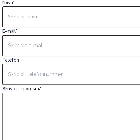
Navn
*
E-mail
*
Telefon
Skriv dit spørgsmål