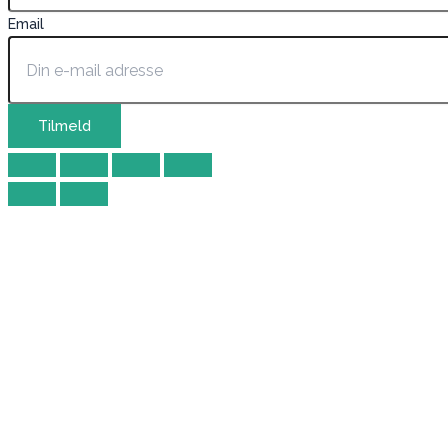
Email
Tilmeld