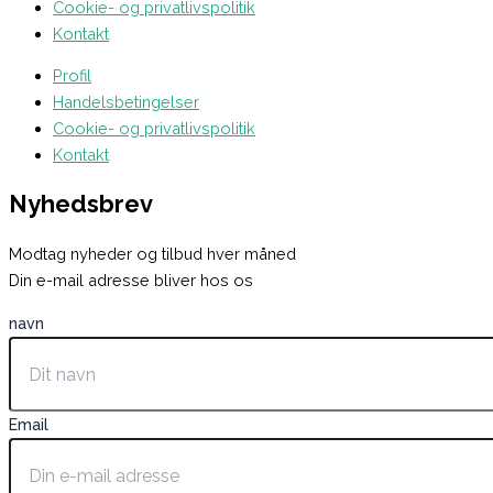
Cookie- og privatlivspolitik
Kontakt
Profil
Handelsbetingelser
Cookie- og privatlivspolitik
Kontakt
Nyhedsbrev
Modtag nyheder og tilbud hver måned
Din e-mail adresse bliver hos os
navn
Email