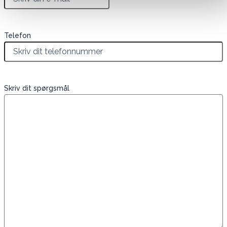
Telefon
Skriv dit spørgsmål