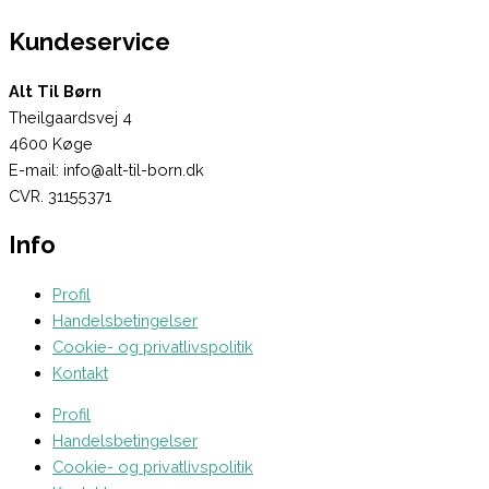
Kundeservice
Alt Til Børn
Theilgaardsvej 4
4600 Køge
E-mail: info@alt-til-born.dk
CVR. 31155371
Info
Profil
Handelsbetingelser
Cookie- og privatlivspolitik
Kontakt
Profil
Handelsbetingelser
Cookie- og privatlivspolitik