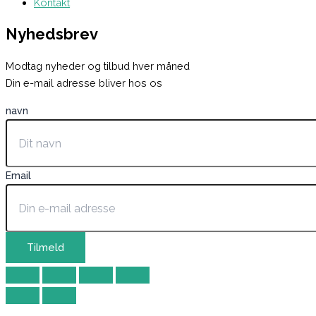
Kontakt
Nyhedsbrev
Modtag nyheder og tilbud hver måned
Din e-mail adresse bliver hos os
navn
Email
Tilmeld