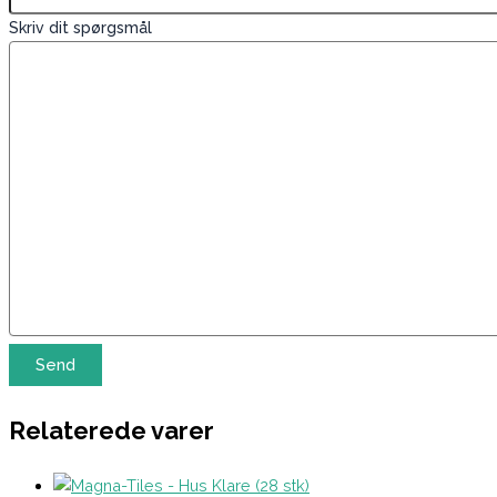
Skriv dit spørgsmål
Relaterede varer