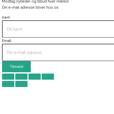
Modtag nyheder og tilbud hver måned
Din e-mail adresse bliver hos os
navn
Email
Tilmeld