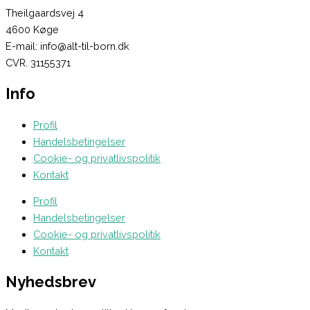
Theilgaardsvej 4
4600 Køge
E-mail: info@alt-til-born.dk
CVR. 31155371
Info
Profil
Handelsbetingelser
Cookie- og privatlivspolitik
Kontakt
Profil
Handelsbetingelser
Cookie- og privatlivspolitik
Kontakt
Nyhedsbrev