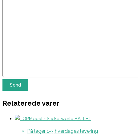
Relaterede varer
På lager 1-3 hverdages levering