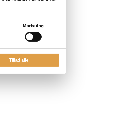
Marketing
Tillad alle