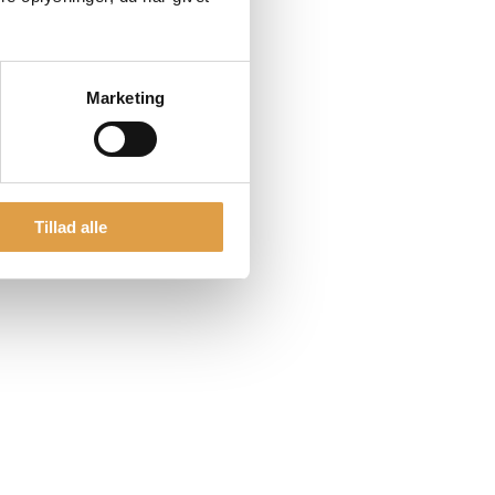
Marketing
Tillad alle