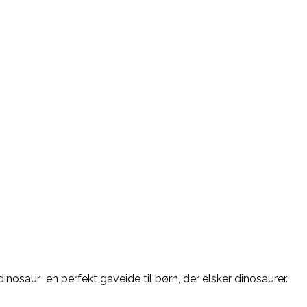
osaur  en perfekt gaveidé til børn, der elsker dinosaurer.