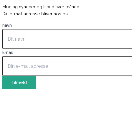
Modtag nyheder og tilbud hver måned
Din e-mail adresse bliver hos os
navn
Email
Tilmeld