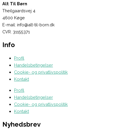
Alt Til Børn
Theilgaardsvej 4
4600 Køge
E-mail: info@alt-til-born.dk
CVR. 31155371
Info
Profil
Handelsbetingelser
Cookie- og privatlivspolitik
Kontakt
Profil
Handelsbetingelser
Cookie- og privatlivspolitik
Kontakt
Nyhedsbrev