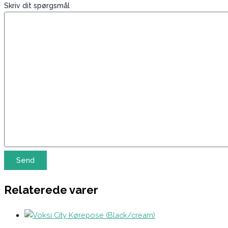
Skriv dit spørgsmål
Relaterede varer