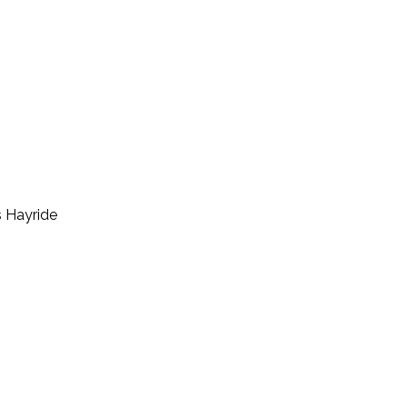
 Hayride