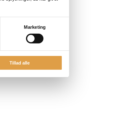
Marketing
Tillad alle