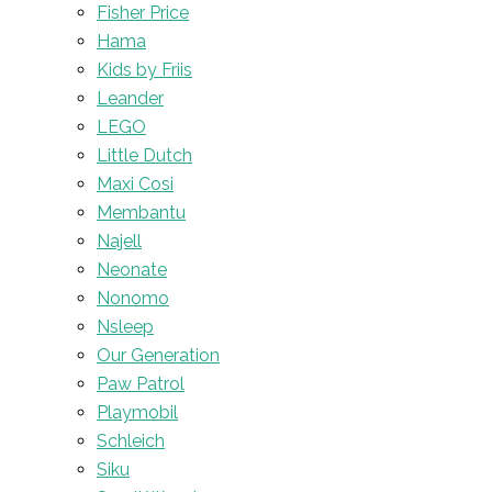
Fisher Price
Hama
Kids by Friis
Leander
LEGO
Little Dutch
Maxi Cosi
Membantu
Najell
Neonate
Nonomo
Nsleep
Our Generation
Paw Patrol
Playmobil
Schleich
Siku