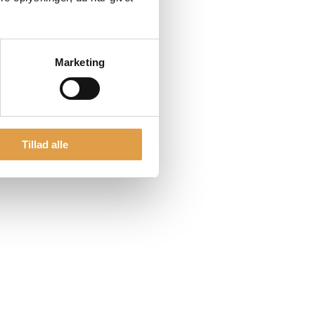
Marketing
Tillad alle