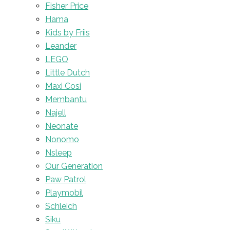
Fisher Price
Hama
Kids by Friis
Leander
LEGO
Little Dutch
Maxi Cosi
Membantu
Najell
Neonate
Nonomo
Nsleep
Our Generation
Paw Patrol
Playmobil
Schleich
Siku