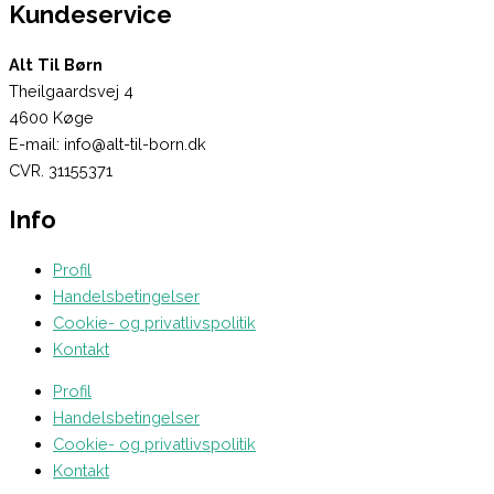
Kundeservice
Alt Til Børn
Theilgaardsvej 4
4600 Køge
E-mail: info@alt-til-born.dk
CVR. 31155371
Info
Profil
Handelsbetingelser
Cookie- og privatlivspolitik
Kontakt
Profil
Handelsbetingelser
Cookie- og privatlivspolitik
Kontakt