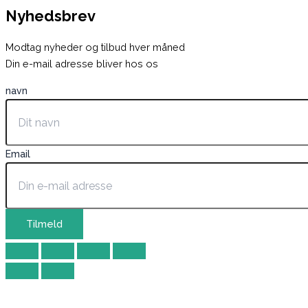
Nyhedsbrev
Modtag nyheder og tilbud hver måned
Din e-mail adresse bliver hos os
navn
Email
Tilmeld