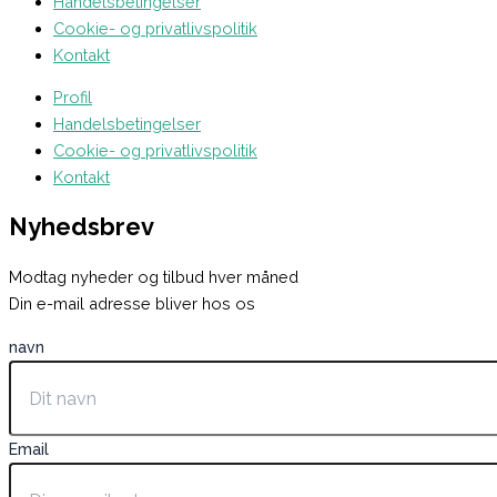
Handelsbetingelser
Cookie- og privatlivspolitik
Kontakt
Profil
Handelsbetingelser
Cookie- og privatlivspolitik
Kontakt
Nyhedsbrev
Modtag nyheder og tilbud hver måned
Din e-mail adresse bliver hos os
navn
Email