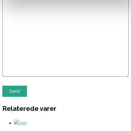
Relaterede varer