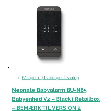
På lager 1-3 hverdages levering
Neonate Babyalarm BU-N65
Babyenhed V2 – Black i Retailbox
– BEMÆRK TIL VERSION 2