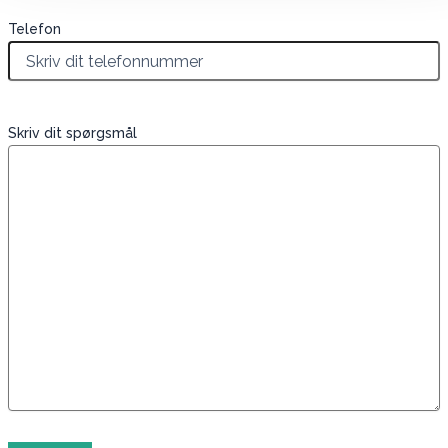
Telefon
Skriv dit spørgsmål