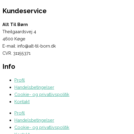
Kundeservice
Alt Til Børn
Theilgaardsvej 4
4600 Køge
E-mail: info@alt-til-born.dk
CVR. 31155371
Info
Profil
Handelsbetingelser
Cookie- og privatlivspolitik
Kontakt
Profil
Handelsbetingelser
Cookie- og privatlivspolitik