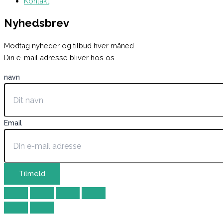
Kontakt
Nyhedsbrev
Modtag nyheder og tilbud hver måned
Din e-mail adresse bliver hos os
navn
Email
Tilmeld