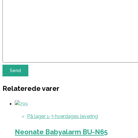
Relaterede varer
På lager 1-3 hverdages levering
Neonate Babyalarm BU-N65