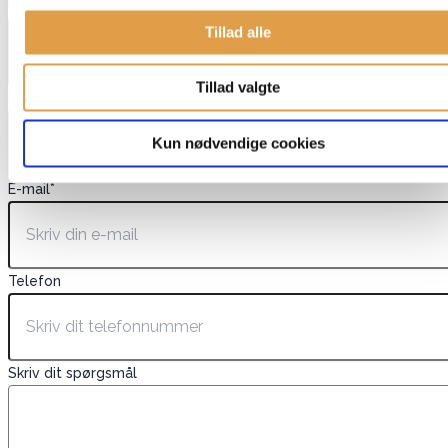
EAN
Tillad alle
Tillad valgte
Navn
*
Kun nødvendige cookies
E-mail
*
Telefon
Skriv dit spørgsmål