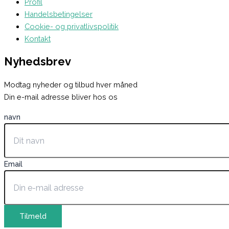
Profil
Handelsbetingelser
Cookie- og privatlivspolitik
Kontakt
Nyhedsbrev
Modtag nyheder og tilbud hver måned
Din e-mail adresse bliver hos os
navn
Email
Tilmeld