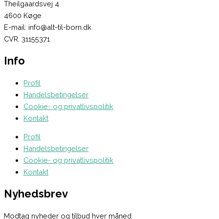
Theilgaardsvej 4
4600 Køge
E-mail: info@alt-til-born.dk
CVR. 31155371
Info
Profil
Handelsbetingelser
Cookie- og privatlivspolitik
Kontakt
Profil
Handelsbetingelser
Cookie- og privatlivspolitik
Kontakt
Nyhedsbrev
Modtag nyheder og tilbud hver måned