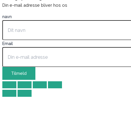
Din e-mail adresse bliver hos os
navn
Email
Tilmeld