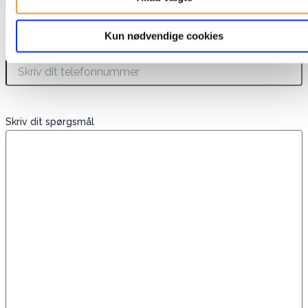
Kun nødvendige cookies
Telefon
Skriv dit spørgsmål