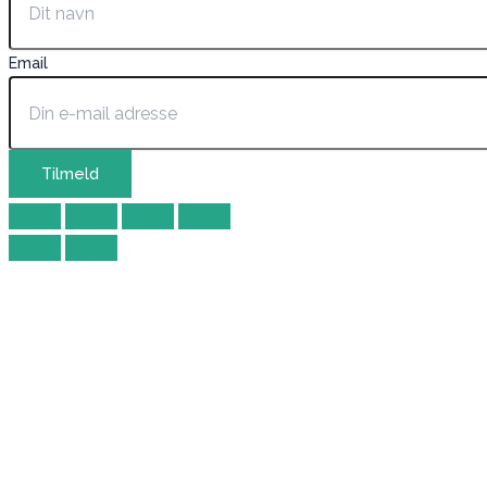
Email
Tilmeld