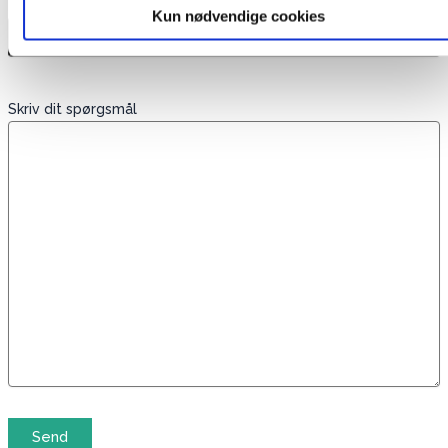
Telefon
Kun nødvendige cookies
Skriv dit spørgsmål