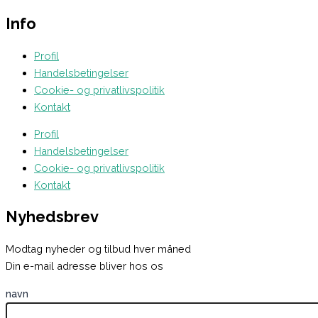
Info
Profil
Handelsbetingelser
Cookie- og privatlivspolitik
Kontakt
Profil
Handelsbetingelser
Cookie- og privatlivspolitik
Kontakt
Nyhedsbrev
Modtag nyheder og tilbud hver måned
Din e-mail adresse bliver hos os
navn