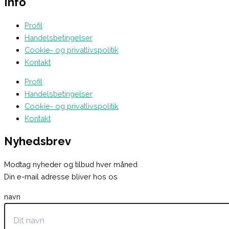
Info
Profil
Handelsbetingelser
Cookie- og privatlivspolitik
Kontakt
Profil
Handelsbetingelser
Cookie- og privatlivspolitik
Kontakt
Nyhedsbrev
Modtag nyheder og tilbud hver måned
Din e-mail adresse bliver hos os
navn