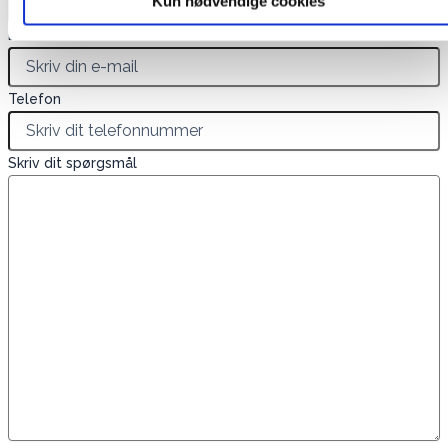
Kun nødvendige cookies
E-mail
*
Telefon
Skriv dit spørgsmål