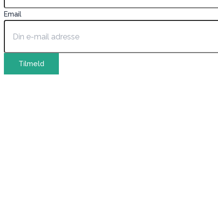
Email
Tilmeld