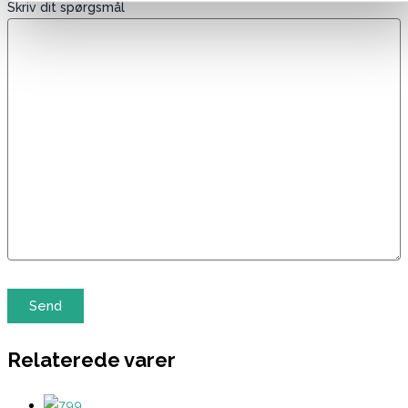
Skriv dit spørgsmål
Relaterede varer