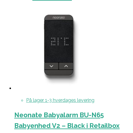
På lager 1-3 hverdages levering
Neonate Babyalarm BU-N65
Babyenhed V2 – Black i Retailbox