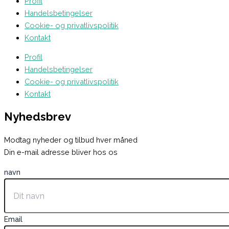
Profil
Handelsbetingelser
Cookie- og privatlivspolitik
Kontakt
Profil
Handelsbetingelser
Cookie- og privatlivspolitik
Kontakt
Nyhedsbrev
Modtag nyheder og tilbud hver måned
Din e-mail adresse bliver hos os
navn
Email