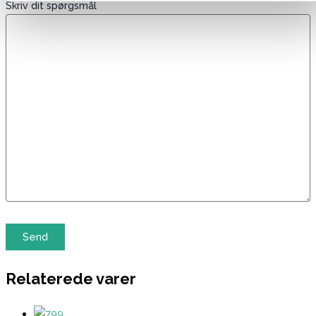
Skriv dit spørgsmål
Relaterede varer