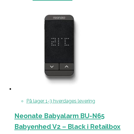
På lager 1-3 hverdages levering
Neonate Babyalarm BU-N65
Babyenhed V2 – Black i Retailbox