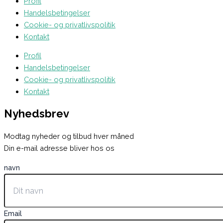
Profil
Handelsbetingelser
Cookie- og privatlivspolitik
Kontakt
Profil
Handelsbetingelser
Cookie- og privatlivspolitik
Kontakt
Nyhedsbrev
Modtag nyheder og tilbud hver måned
Din e-mail adresse bliver hos os
navn
Email