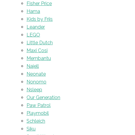
Fisher Price
Hama
Kids by Friis
Leander
LEGO
Little Dutch
Maxi Cosi
Membantu
Najell
Neonate
Nonomo
Nsleep
Our Generation
Paw Patrol
Playmobil
Schleich
Siku