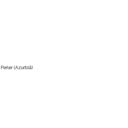
Perler (Azurblå)