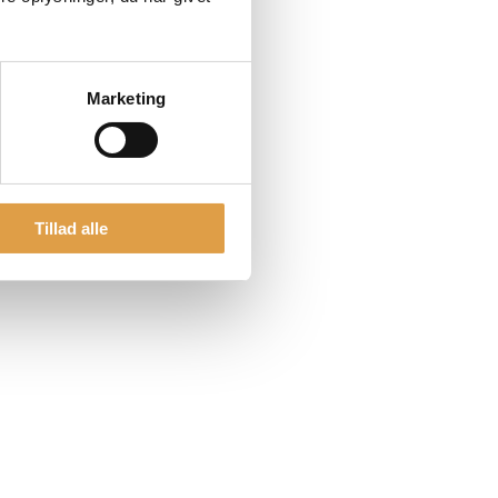
Marketing
Tillad alle