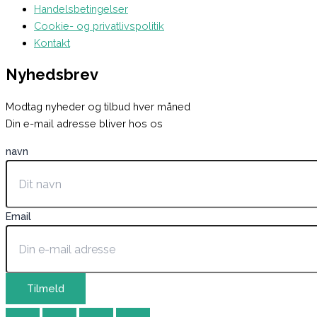
Handelsbetingelser
Cookie- og privatlivspolitik
Kontakt
Nyhedsbrev
Modtag nyheder og tilbud hver måned
Din e-mail adresse bliver hos os
navn
Email
Tilmeld