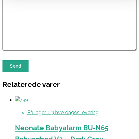
Relaterede varer
På lager 1-3 hverdages levering
Neonate Babyalarm BU-N65