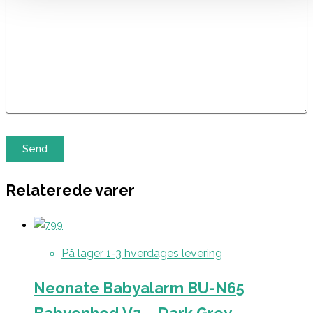
Relaterede varer
På lager 1-3 hverdages levering
Neonate Babyalarm BU-N65