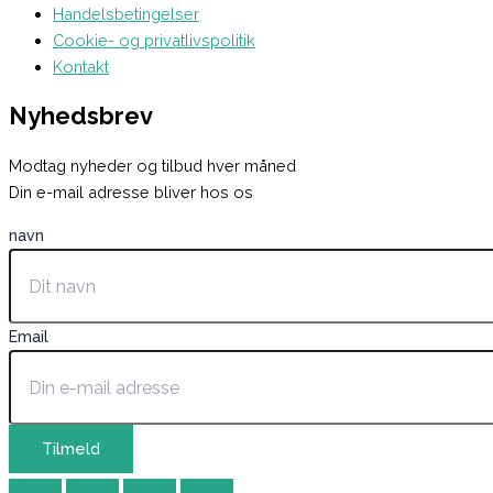
Handelsbetingelser
Cookie- og privatlivspolitik
Kontakt
Nyhedsbrev
Modtag nyheder og tilbud hver måned
Din e-mail adresse bliver hos os
navn
Email
Tilmeld