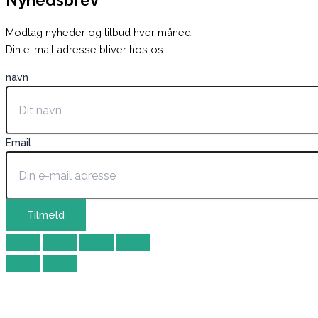
Nyhedsbrev
Modtag nyheder og tilbud hver måned
Din e-mail adresse bliver hos os
navn
Email
Tilmeld