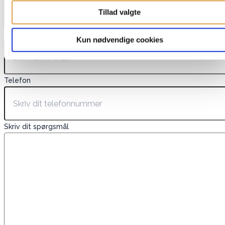
Tillad valgte
E-mail
*
Kun nødvendige cookies
Telefon
Skriv dit spørgsmål