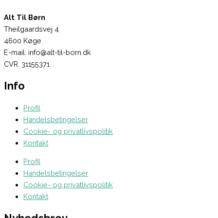
Alt Til Børn
Theilgaardsvej 4
4600 Køge
E-mail: info@alt-til-born.dk
CVR. 31155371
Info
Profil
Handelsbetingelser
Cookie- og privatlivspolitik
Kontakt
Profil
Handelsbetingelser
Cookie- og privatlivspolitik
Kontakt