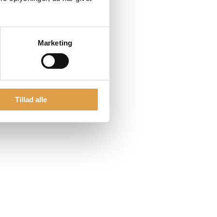
Marketing
Tillad alle