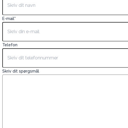
E-mail
*
Telefon
Skriv dit spørgsmål