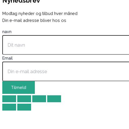
Nyhedsbrev
Modtag nyheder og tilbud hver måned
Din e-mail adresse bliver hos os
navn
Email
Tilmeld