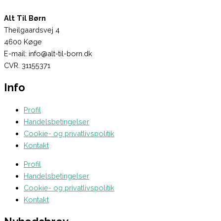
Alt Til Børn
Theilgaardsvej 4
4600 Køge
E-mail: info@alt-til-born.dk
CVR. 31155371
Info
Profil
Handelsbetingelser
Cookie- og privatlivspolitik
Kontakt
Profil
Handelsbetingelser
Cookie- og privatlivspolitik
Kontakt