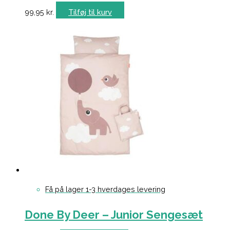
99,95
kr.
Tilføj til kurv
Få på lager 1-3 hverdages levering
Done By Deer – Junior Sengesæt