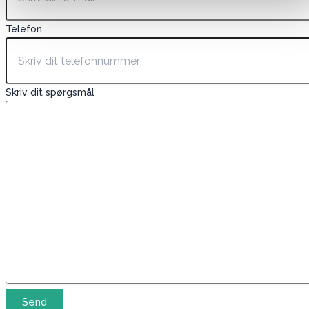
Telefon
Skriv dit spørgsmål