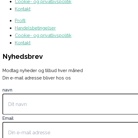
Cookie- og privatlivspolitik
Kontakt
Profil
Handelsbetingelser
Cookie- og privatlivspolitik
Kontakt
Nyhedsbrev
Modtag nyheder og tilbud hver måned
Din e-mail adresse bliver hos os
navn
Email