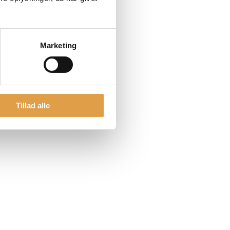
Marketing
Tillad alle