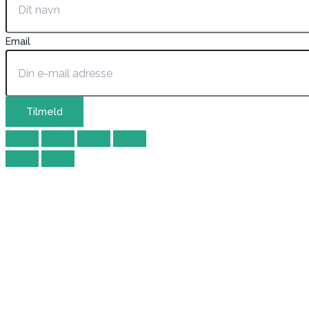
Email
Tilmeld