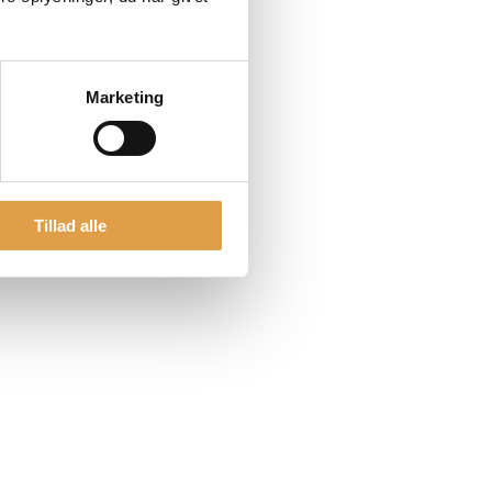
Marketing
Tillad alle