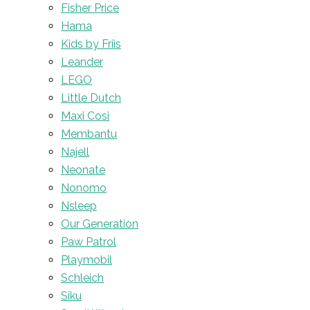
Fisher Price
Hama
Kids by Friis
Leander
LEGO
Little Dutch
Maxi Cosi
Membantu
Najell
Neonate
Nonomo
Nsleep
Our Generation
Paw Patrol
Playmobil
Schleich
Siku