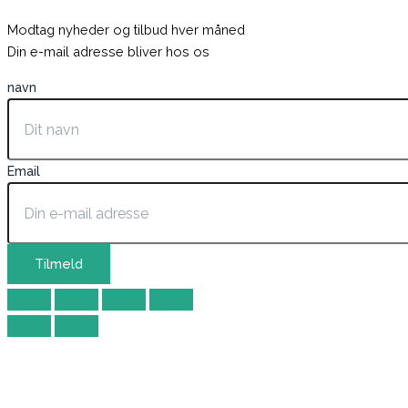
Modtag nyheder og tilbud hver måned
Din e-mail adresse bliver hos os
navn
Email
Tilmeld