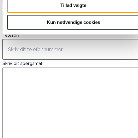
Tillad valgte
E-mail
*
Kun nødvendige cookies
Telefon
Skriv dit spørgsmål