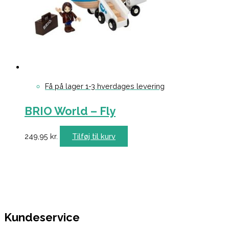
Få på lager 1-3 hverdages levering
BRIO World – Fly
249,95
kr.
Tilføj til kurv
Kundeservice