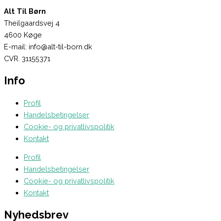
Alt Til Børn
Theilgaardsvej 4
4600 Køge
E-mail: info@alt-til-born.dk
CVR. 31155371
Info
Profil
Handelsbetingelser
Cookie- og privatlivspolitik
Kontakt
Profil
Handelsbetingelser
Cookie- og privatlivspolitik
Kontakt
Nyhedsbrev