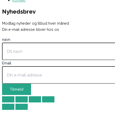
Kontakt
Nyhedsbrev
Modtag nyheder og tilbud hver måned
Din e-mail adresse bliver hos os
navn
Email
Tilmeld