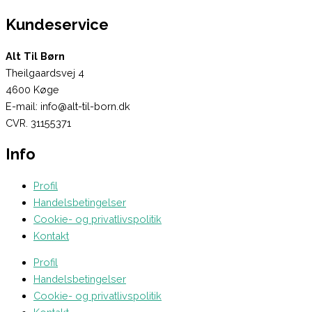
Kundeservice
Alt Til Børn
Theilgaardsvej 4
4600 Køge
E-mail: info@alt-til-born.dk
CVR. 31155371
Info
Profil
Handelsbetingelser
Cookie- og privatlivspolitik
Kontakt
Profil
Handelsbetingelser
Cookie- og privatlivspolitik