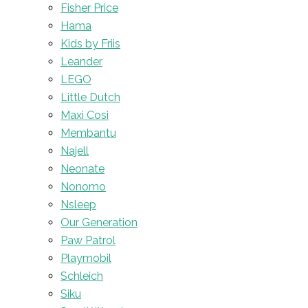
Fisher Price
Hama
Kids by Friis
Leander
LEGO
Little Dutch
Maxi Cosi
Membantu
Najell
Neonate
Nonomo
Nsleep
Our Generation
Paw Patrol
Playmobil
Schleich
Siku