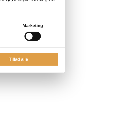
Marketing
Tillad alle