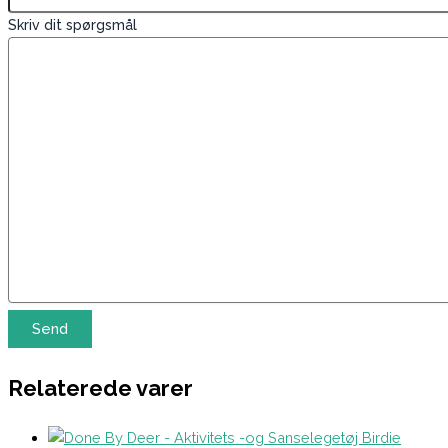
Skriv dit spørgsmål
Relaterede varer