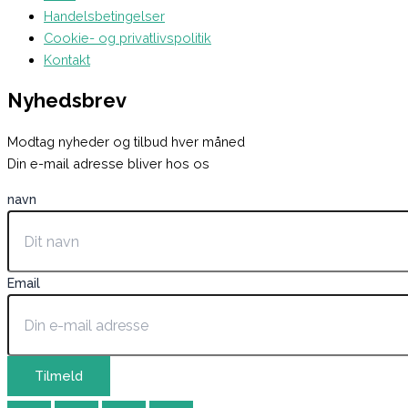
Handelsbetingelser
Cookie- og privatlivspolitik
Kontakt
Nyhedsbrev
Modtag nyheder og tilbud hver måned
Din e-mail adresse bliver hos os
navn
Email
Tilmeld